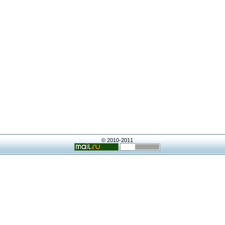
© 2010-2011