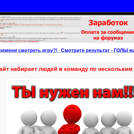
ремени смотреть игру?! Смотрите результат - ГОЛЫ м
айт набирает людей в команду по нескольким