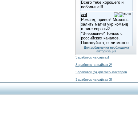
Для добавления необходима
авторизация
Заработок на сайтах!
Заработок на сайтах 2!
Заработок ($) для web-мастеров
Заработок на сайтах 3!