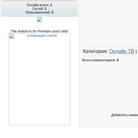
Онлайн всего:
1
Гостей:
1
Пользователей:
0
This feature is for Premium users only!
Категория
:
Онлайн ТВ
|
Всего комментариев
:
0
Добавлять комме