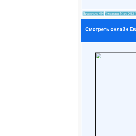
Смотреть онлайн Евр