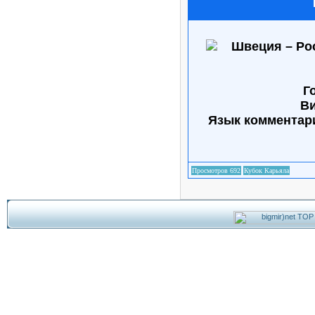
Г
Ви
Язык комментар