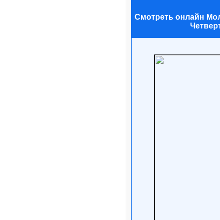
Смотреть онлайн Мол
Четвер