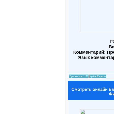
Г
Ви
Комментарий: Пр
Язык коммента
Смотреть онлайн Евр
Фи