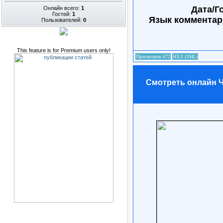
Дата/Г
Онлайн всего:
1
Гостей:
1
Язык комментар
Пользователей:
0
This feature is for Premium users only!
Смотреть онлайн Че